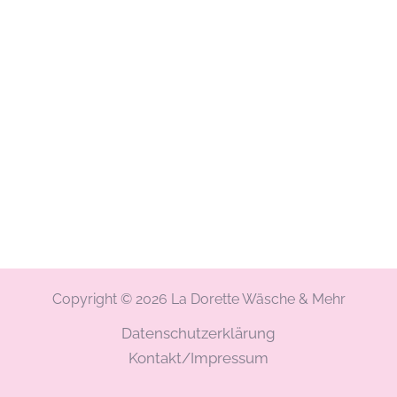
Copyright © 2026 La Dorette Wäsche & Mehr
Datenschutzerklärung
Kontakt/Impressum