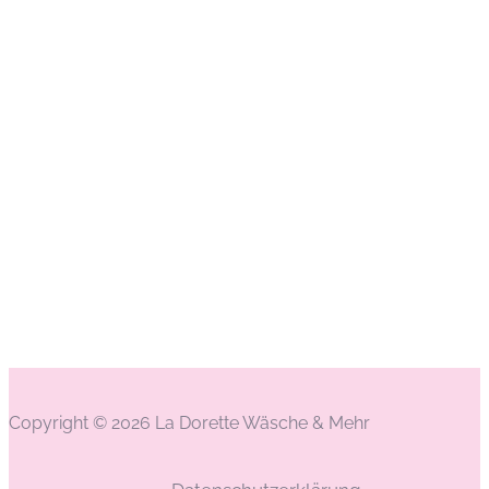
Copyright © 2026 La Dorette Wäsche & Mehr