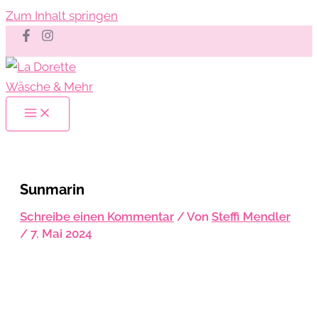
Zum Inhalt springen
Sunmarin
Schreibe einen Kommentar
/ Von
Steffi Mendler
/
7. Mai 2024