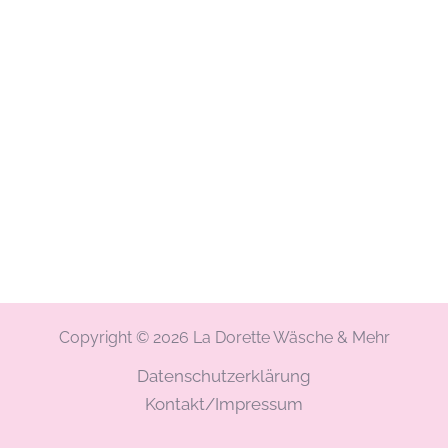
Copyright © 2026 La Dorette Wäsche & Mehr
Datenschutzerklärung
Kontakt/Impressum