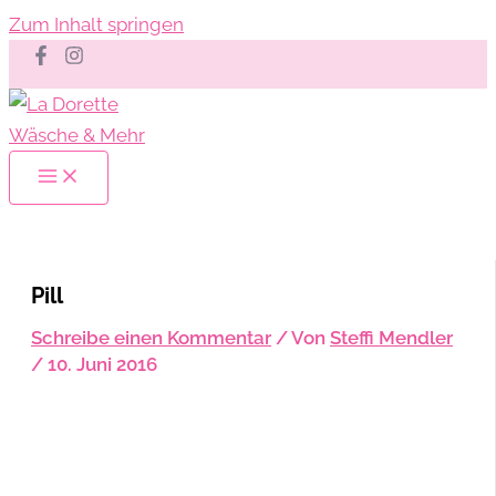
Zum Inhalt springen
Pill
Schreibe einen Kommentar
/ Von
Steffi Mendler
/
10. Juni 2016