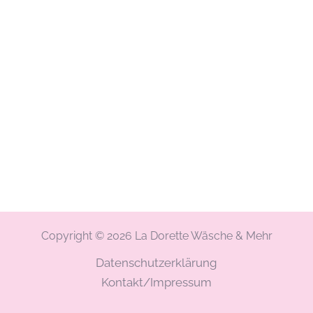
Copyright © 2026 La Dorette Wäsche & Mehr
Datenschutzerklärung
Kontakt/Impressum